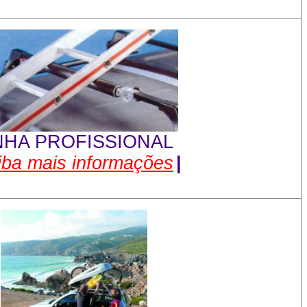
NHA PROFISSIONAL
iba mais informações
|