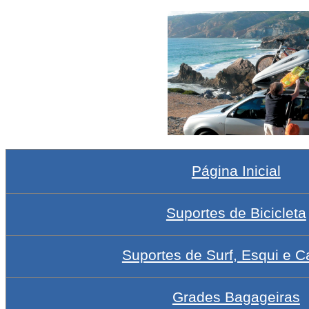
Página Inicial
Suportes de Bicicleta
Suportes de Surf, Esqui e C
Grades Bagageiras