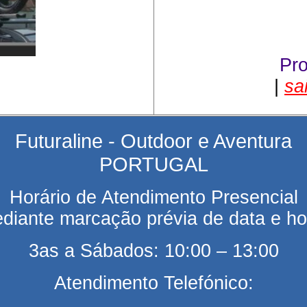
Pr
|
sa
Futuraline - Outdoor e Aventura
PORTUGAL
Horário de Atendimento Presencial
diante marcação prévia de data e ho
3as a Sábados: 10:00 – 13:00
Atendimento Telefónico: